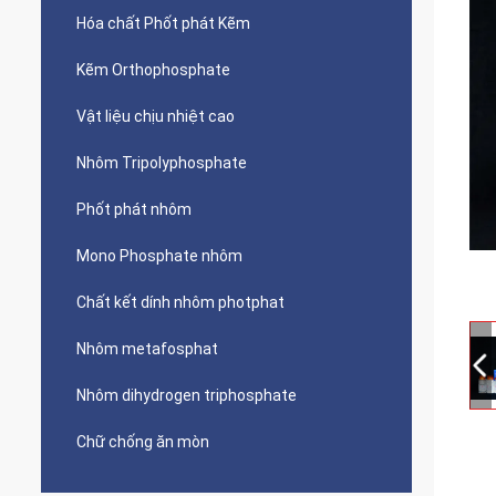
Hóa chất Phốt phát Kẽm
Kẽm Orthophosphate
Vật liệu chịu nhiệt cao
Nhôm Tripolyphosphate
Phốt phát nhôm
Mono Phosphate nhôm
Chất kết dính nhôm photphat
Nhôm metafosphat
Nhôm dihydrogen triphosphate
Chữ chống ăn mòn