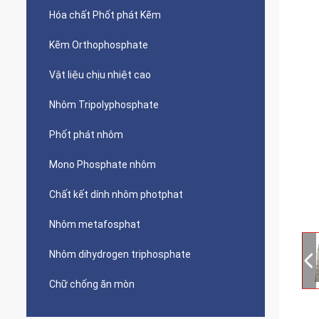
Hóa chất Phốt phát Kẽm
Kẽm Orthophosphate
Vật liệu chịu nhiệt cao
Nhôm Tripolyphosphate
Phốt phát nhôm
Mono Phosphate nhôm
Chất kết dính nhôm photphat
Nhôm metafosphat
Nhôm dihydrogen triphosphate
Chữ chống ăn mòn